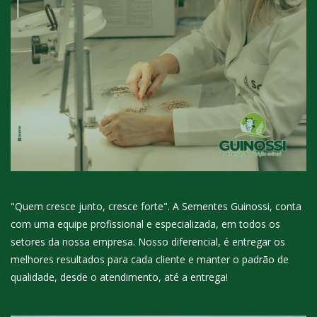
"Quem cresce junto, cresce forte". A Sementes Guinossi, conta
com uma equipe profissional e especializada, em todos os
setores da nossa empresa. Nosso diferencial, é entregar os
melhores resultados para cada cliente e manter o padrão de
qualidade, desde o atendimento, até a entrega!