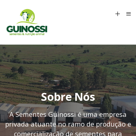
Sobre Nós
A Sementes Guinossi é uma empresa
privada atuante no ramo de produção e
comercialização de sementes para