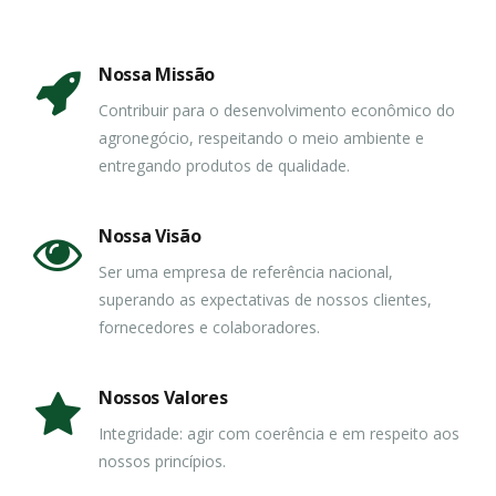
Nossa Missão
Contribuir para o desenvolvimento econômico do
agronegócio, respeitando o meio ambiente e
entregando produtos de qualidade.
Nossa Visão
Ser uma empresa de referência nacional,
superando as expectativas de nossos clientes,
fornecedores e colaboradores.
Nossos Valores
Integridade: agir com coerência e em respeito aos
nossos princípios.