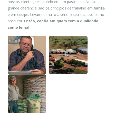
nossos clientes, resultando em um pasto rico. Nosso
grande diferencial são os princípios de trabalho em família
e em equipe. Levamos muito a sério o seu sucesso como
produtor.
Então, confie em quem tem a qualidade
como lema!