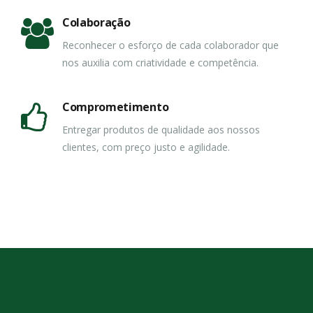
Colaboração
Reconhecer o esforço de cada colaborador que
nos auxilia com criatividade e competência.
Comprometimento
Entregar produtos de qualidade aos nossos
clientes, com preço justo e agilidade.