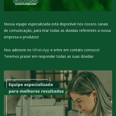
Nossa equipe especializada está disponível nos nossos canais
de comunicação, para tirar todas as dúvidas referentes a nossa
empresa e produtos!
Nos adicione no
WhatsApp
e entre em contato conosco!
Teremos prazer em responder todas as suas dúvidas