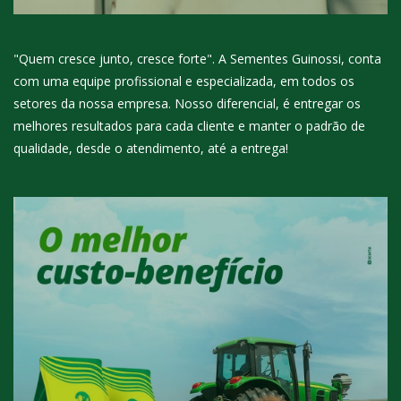
"Quem cresce junto, cresce forte". A Sementes Guinossi, conta
com uma equipe profissional e especializada, em todos os
setores da nossa empresa. Nosso diferencial, é entregar os
melhores resultados para cada cliente e manter o padrão de
qualidade, desde o atendimento, até a entrega!