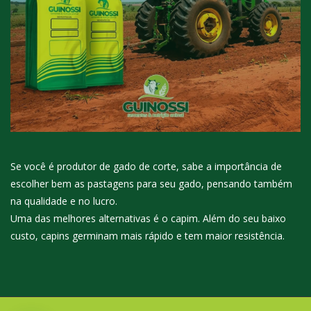
Se você é produtor de gado de corte, sabe a importância de
escolher bem as pastagens para seu gado, pensando também
na qualidade e no lucro.
Uma das melhores alternativas é o capim. Além do seu baixo
custo, capins germinam mais rápido e tem maior resistência.