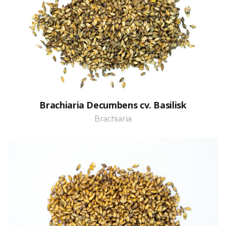
Brachiaria Decumbens cv. Basilisk
Brachiaria