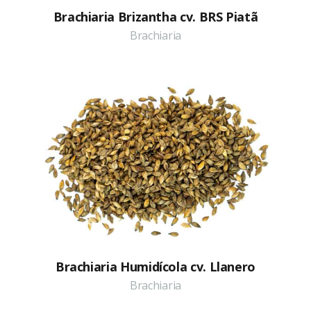
Brachiaria Brizantha cv. BRS Piatã
Brachiaria
Brachiaria Humidícola cv. Llanero
Brachiaria