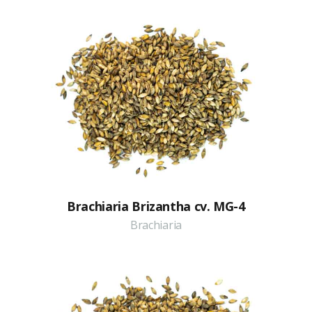
Brachiaria Brizantha cv. MG-4
Brachiaria