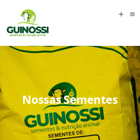
Nossas Sementes