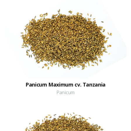
Panicum Maximum cv. Tanzania
Panicum