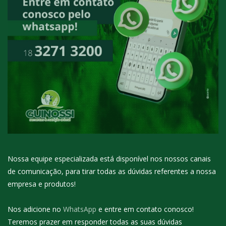
Nossa equipe especializada está disponível nos nossos canais
de comunicação, para tirar todas as dúvidas referentes a nossa
empresa e produtos!
Nos adicione no
WhatsApp
e entre em contato conosco!
Teremos prazer em responder todas as suas dúvidas