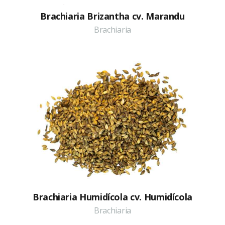
Brachiaria Brizantha cv. Marandu
Brachiaria
Brachiaria Humidícola cv. Humidícola
Brachiaria