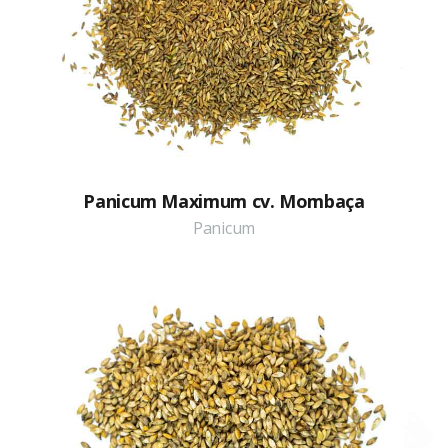
Panicum Maximum cv. Mombaça
Panicum