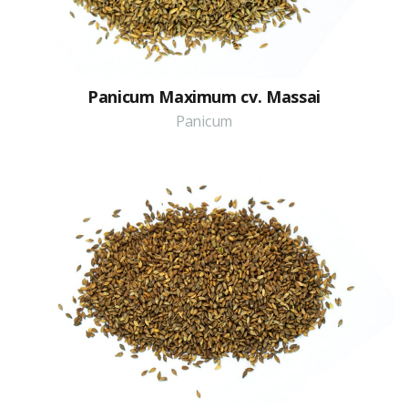
Panicum Maximum cv. Massai
Panicum