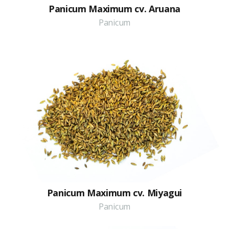
Panicum Maximum cv. Aruana
Panicum
Panicum Maximum cv. Miyagui
Panicum