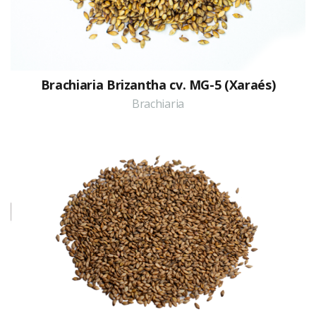
Brachiaria Brizantha cv. MG-5 (Xaraés)
Brachiaria